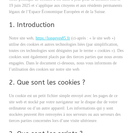
19 juin 2025 et s’applique aux citoyens et aux résidents permanents
légaux de l’Espace Économique Européen et de la Suisse.
1. Introduction
Notre site web,
https://longeves85.fr
(ci-après : « le site web »)
utilise des cookies et autres technologies liées (par simplification,
toutes ces technologies sont désignées par le terme « cookies »). Des
cookies sont également placés par des tierces parties que nous avons
engagées. Dans le document ci-dessous, nous vous informons de
l’utilisation des cookies sur notre site web.
2. Que sont les cookies ?
Un cookie est un petit fichier simple envoyé avec les pages de ce
site web et stocké par votre navigateur sur le disque dur de votre
ordinateur ou d’un autre appareil. Les informations qui y sont
stockées peuvent être renvoyées à nos serveurs ou aux serveurs des
tierces parties concernées lors d’une visite ultérieure.