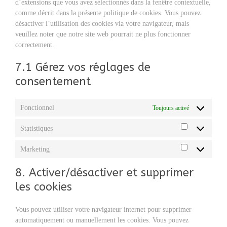
d’extensions que vous avez sélectionnés dans la fenêtre contextuelle,
comme décrit dans la présente politique de cookies. Vous pouvez
désactiver l’utilisation des cookies via votre navigateur, mais
veuillez noter que notre site web pourrait ne plus fonctionner
correctement.
7.1 Gérez vos réglages de
consentement
Fonctionnel
Toujours activé
Statistiques
Statistiques
Marketing
Marketing
8. Activer/désactiver et supprimer
les cookies
Vous pouvez utiliser votre navigateur internet pour supprimer
automatiquement ou manuellement les cookies. Vous pouvez