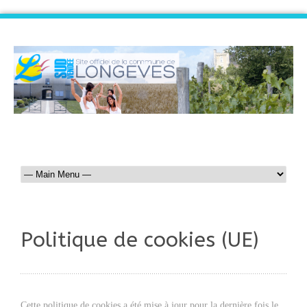
Politique de cookies (UE)
Cette politique de cookies a été mise à jour pour la dernière fois le