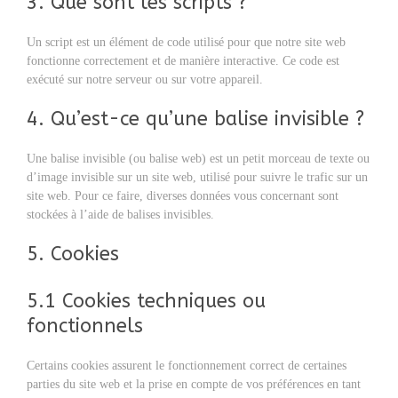
3. Que sont les scripts ?
Un script est un élément de code utilisé pour que notre site web
fonctionne correctement et de manière interactive. Ce code est
exécuté sur notre serveur ou sur votre appareil.
4. Qu’est-ce qu’une balise invisible ?
Une balise invisible (ou balise web) est un petit morceau de texte ou
d’image invisible sur un site web, utilisé pour suivre le trafic sur un
site web. Pour ce faire, diverses données vous concernant sont
stockées à l’aide de balises invisibles.
5. Cookies
5.1 Cookies techniques ou
fonctionnels
Certains cookies assurent le fonctionnement correct de certaines
parties du site web et la prise en compte de vos préférences en tant