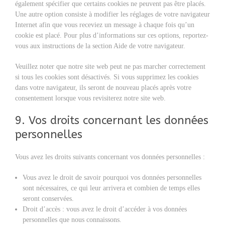
également spécifier que certains cookies ne peuvent pas être placés.
Une autre option consiste à modifier les réglages de votre navigateur
Internet afin que vous receviez un message à chaque fois qu’un
cookie est placé. Pour plus d’informations sur ces options, reportez-
vous aux instructions de la section Aide de votre navigateur.
Veuillez noter que notre site web peut ne pas marcher correctement
si tous les cookies sont désactivés. Si vous supprimez les cookies
dans votre navigateur, ils seront de nouveau placés après votre
consentement lorsque vous revisiterez notre site web.
9. Vos droits concernant les données
personnelles
Vous avez les droits suivants concernant vos données personnelles :
Vous avez le droit de savoir pourquoi vos données personnelles
sont nécessaires, ce qui leur arrivera et combien de temps elles
seront conservées.
Droit d’accès : vous avez le droit d’accéder à vos données
personnelles que nous connaissons.