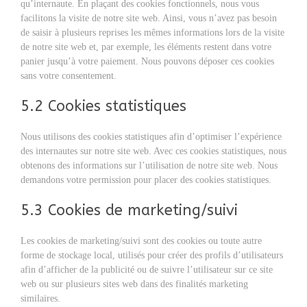
qu’internaute. En plaçant des cookies fonctionnels, nous vous
facilitons la visite de notre site web. Ainsi, vous n’avez pas besoin
de saisir à plusieurs reprises les mêmes informations lors de la visite
de notre site web et, par exemple, les éléments restent dans votre
panier jusqu’à votre paiement. Nous pouvons déposer ces cookies
sans votre consentement.
5.2 Cookies statistiques
Nous utilisons des cookies statistiques afin d’optimiser l’expérience
des internautes sur notre site web. Avec ces cookies statistiques, nous
obtenons des informations sur l’utilisation de notre site web. Nous
demandons votre permission pour placer des cookies statistiques.
5.3 Cookies de marketing/suivi
Les cookies de marketing/suivi sont des cookies ou toute autre
forme de stockage local, utilisés pour créer des profils d’utilisateurs
afin d’afficher de la publicité ou de suivre l’utilisateur sur ce site
web ou sur plusieurs sites web dans des finalités marketing
similaires.