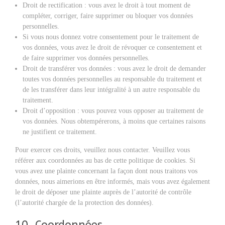
Droit de rectification : vous avez le droit à tout moment de
compléter, corriger, faire supprimer ou bloquer vos données
personnelles.
Si vous nous donnez votre consentement pour le traitement de
vos données, vous avez le droit de révoquer ce consentement et
de faire supprimer vos données personnelles.
Droit de transférer vos données : vous avez le droit de demander
toutes vos données personnelles au responsable du traitement et
de les transférer dans leur intégralité à un autre responsable du
traitement.
Droit d’opposition : vous pouvez vous opposer au traitement de
vos données. Nous obtempérerons, à moins que certaines raisons
ne justifient ce traitement.
Pour exercer ces droits, veuillez nous contacter. Veuillez vous
référer aux coordonnées au bas de cette politique de cookies. Si
vous avez une plainte concernant la façon dont nous traitons vos
données, nous aimerions en être informés, mais vous avez également
le droit de déposer une plainte auprès de l’autorité de contrôle
(l’autorité chargée de la protection des données).