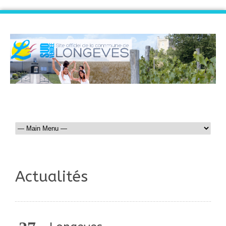
Actualités