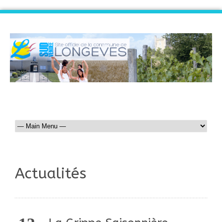
Actualités