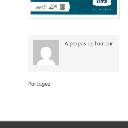
A propos de l'auteur
Partagez