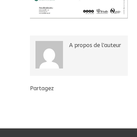
A propos de l'auteur
Partagez