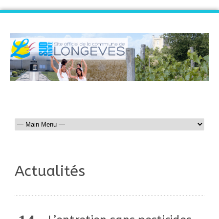
Actualités